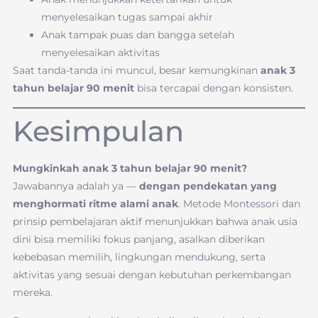
menyelesaikan tugas sampai akhir
Anak tampak puas dan bangga setelah
menyelesaikan aktivitas
Saat tanda-tanda ini muncul, besar kemungkinan
anak 3
tahun belajar 90 menit
bisa tercapai dengan konsisten.
Kesimpulan
Mungkinkah anak 3 tahun belajar 90 menit?
Jawabannya adalah ya —
dengan pendekatan yang
menghormati ritme alami anak
. Metode Montessori dan
prinsip pembelajaran aktif menunjukkan bahwa anak usia
dini bisa memiliki fokus panjang, asalkan diberikan
kebebasan memilih, lingkungan mendukung, serta
aktivitas yang sesuai dengan kebutuhan perkembangan
mereka.