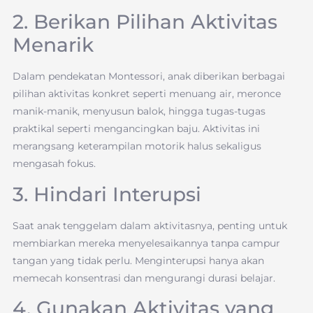
2. Berikan Pilihan Aktivitas
Menarik
Dalam pendekatan Montessori, anak diberikan berbagai
pilihan aktivitas konkret seperti menuang air, meronce
manik-manik, menyusun balok, hingga tugas-tugas
praktikal seperti mengancingkan baju. Aktivitas ini
merangsang keterampilan motorik halus sekaligus
mengasah fokus.
3. Hindari Interupsi
Saat anak tenggelam dalam aktivitasnya, penting untuk
membiarkan mereka menyelesaikannya tanpa campur
tangan yang tidak perlu. Menginterupsi hanya akan
memecah konsentrasi dan mengurangi durasi belajar.
4. Gunakan Aktivitas yang