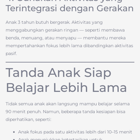
Terintegrasi dengan Gerakan
Anak 3 tahun butuh bergerak. Aktivitas yang
menggabungkan gerakan ringan — seperti membawa
benda, menuang, atau menyapu — membantu mereka
mempertahankan fokus lebih lama dibandingkan aktivitas
pasif.
Tanda Anak Siap
Belajar Lebih Lama
Tidak semua anak akan langsung mampu belajar selama
90 menit penuh. Namun, beberapa tanda kesiapan bisa
diperhatikan, seperti:
Anak fokus pada satu aktivitas lebih dari 10–15 menit
Anak menunjukkan ketertarikan untuk