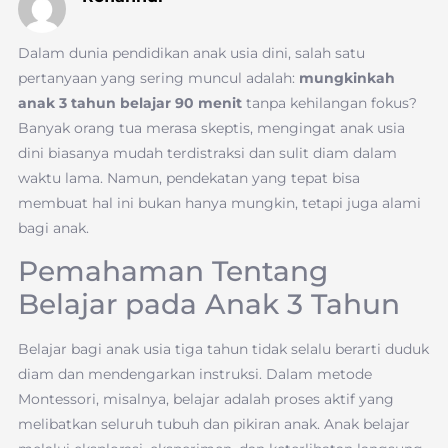
Dalam dunia pendidikan anak usia dini, salah satu
pertanyaan yang sering muncul adalah:
mungkinkah
anak 3 tahun belajar 90 menit
tanpa kehilangan fokus?
Banyak orang tua merasa skeptis, mengingat anak usia
dini biasanya mudah terdistraksi dan sulit diam dalam
waktu lama. Namun, pendekatan yang tepat bisa
membuat hal ini bukan hanya mungkin, tetapi juga alami
bagi anak.
Pemahaman Tentang
Belajar pada Anak 3 Tahun
Belajar bagi anak usia tiga tahun tidak selalu berarti duduk
diam dan mendengarkan instruksi. Dalam metode
Montessori, misalnya, belajar adalah proses aktif yang
melibatkan seluruh tubuh dan pikiran anak. Anak belajar