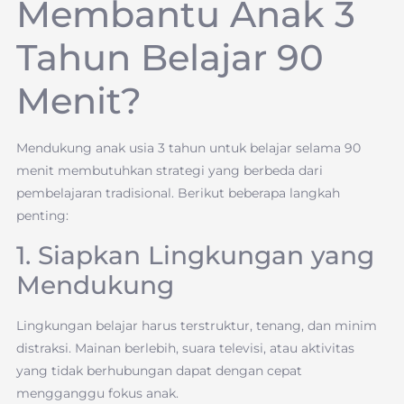
Membantu Anak 3
Tahun Belajar 90
Menit?
Mendukung anak usia 3 tahun untuk belajar selama 90
menit membutuhkan strategi yang berbeda dari
pembelajaran tradisional. Berikut beberapa langkah
penting:
1. Siapkan Lingkungan yang
Mendukung
Lingkungan belajar harus terstruktur, tenang, dan minim
distraksi. Mainan berlebih, suara televisi, atau aktivitas
yang tidak berhubungan dapat dengan cepat
mengganggu fokus anak.