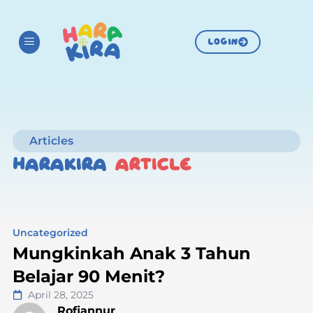
LOGIN
Articles
HARAKIRA
ARTICLE
Uncategorized
Mungkinkah Anak 3 Tahun
Belajar 90 Menit?
April 28, 2025
Rofiannur