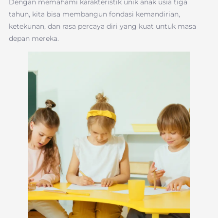
Dengan memahami karakteristik unik anak usia tiga
tahun, kita bisa membangun fondasi kemandirian,
ketekunan, dan rasa percaya diri yang kuat untuk masa
depan mereka.